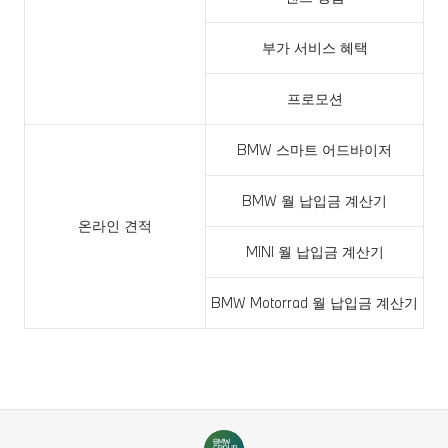
부가 서비스 혜택
프로모션
BMW 스마트 어드바이저
BMW 월 납입금 계산기
온라인 견적
MINI 월 납입금 계산기
BMW Motorrad 월 납입금 계산기