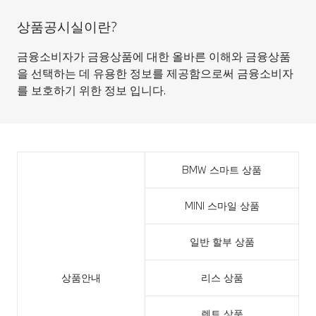
상품공시실이란?
금융소비자가 금융상품에 대한 올바른 이해와 금융상품
을 선택하는 데 유용한 정보를 제공함으로써 금융소비자
를 보호하기 위한 정보 입니다.
BMW 스마트 상품
MINI 스마일 상품
일반 할부 상품
상품안내
리스 상품
렌트 상품