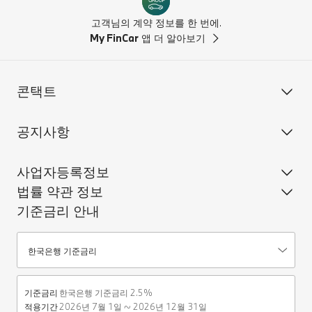
고객님의 계약 정보를 한 번에.
My FinCar
앱 더 알아보기
콘택트
공지사항
사업자등록정보
법률 약관 정보
기준금리 안내
기준금리안내
한국은행 기준금리
기준금리
한국은행 기준금리 2.5%
적용기간
2026년 7월 1일 ~ 2026년 12월 31일