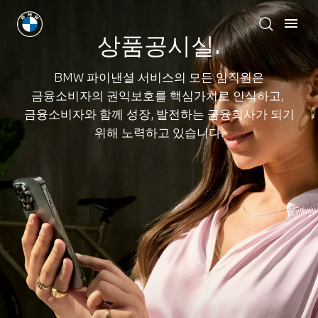
상품공시실.
BMW 파이낸셜 서비스의 모든 임직원은
금융소비자의 권익보호를 핵심가치로 인식하고,
금융소비자와 함께 성장, 발전하는 금융회사가 되기
위해 노력하고 있습니다.