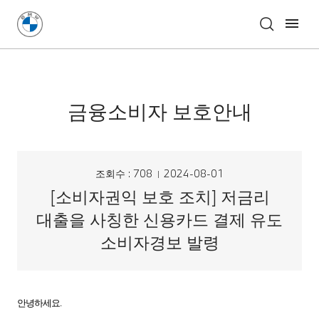
금융소비자 보호안내
조회수 : 708
2024-08-01
[소비자권익 보호 조치] 저금리
대출을 사칭한 신용카드 결제 유도
소비자경보 발령
안녕하세요.