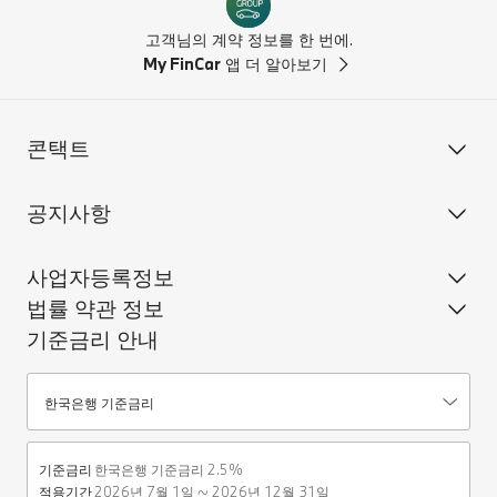
고객님의 계약 정보를 한 번에.
My FinCar
앱 더 알아보기
콘택트
공지사항
사업자등록정보
법률 약관 정보
기준금리 안내
기준금리안내
한국은행 기준금리
기준금리
한국은행 기준금리 2.5%
적용기간
2026년 7월 1일 ~ 2026년 12월 31일