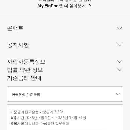
My FinCar
앱 더 알아보기
콘택트
공지사항
사업자등록정보
법률 약관 정보
기준금리 안내
기준금리안내
한국은행 기준금리
기준금리
한국은행 기준금리 2.5%
적용기간
2026년 7월 1일 ~ 2026년 12월 31일
유의사항
대상상품: 안심플랜 할부금융 