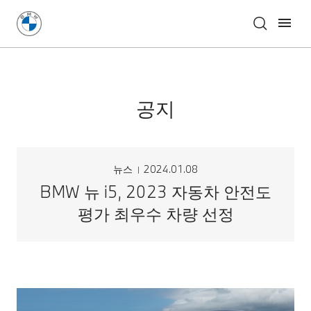
공지
뉴스
2024.01.08
BMW 뉴 i5, 2023 자동차 안전도
평가 최우수 차량 선정