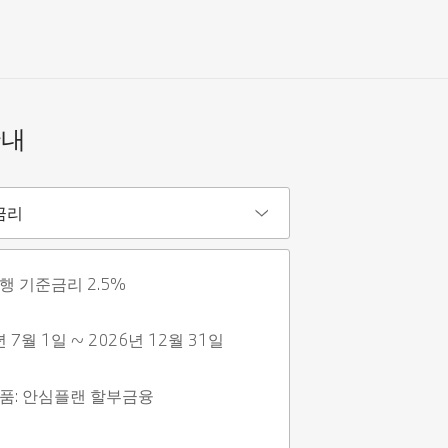
안내
금리
행 기준금리 2.5%
년 7월 1일 ~ 2026년 12월 31일
품: 안심플랜 할부금융 