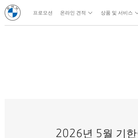
프로모션
온라인 견적
상품 및 서비스
2026년 5월 