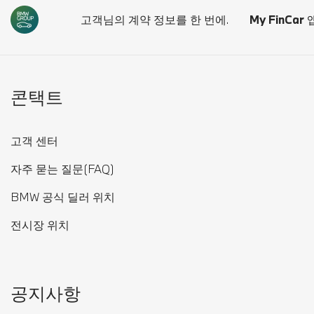
고객님의 계약 정보를 한 번에.
My FinCar
앱
콘택트
고객 센터
자주 묻는 질문(FAQ)
BMW 공식 딜러 위치
전시장 위치
공지사항