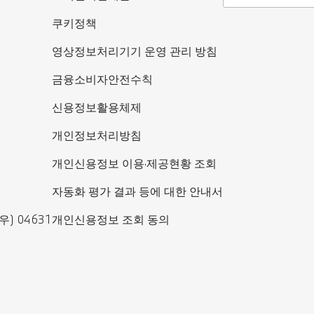
쿠키정책
영상정보처리기기 운영 관리 방침
금융소비자안전수칙
신용정보활용체제
개인정보처리방침
개인신용정보 이용·제공현황 조회
자동화 평가 결과 등에 대한 안내서
) 04631
개인신용정보 조회 동의