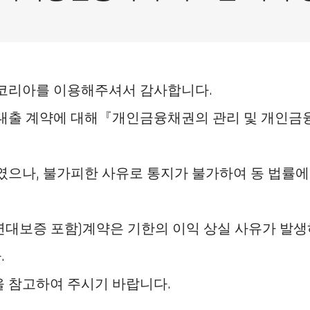
리아를 이용해주셔서 감사합니다.
 대출 계약에 대해『개인금융채권의 관리 및 개인금
였으나, 불가피한 사유로 통지가 불가하여 동 법률에
연대보증 포함)계약은 기한의 이익 상실 사유가 발
.
을 참고하여 주시기 바랍니다.