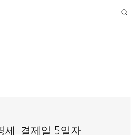
명세_결제일 5일자