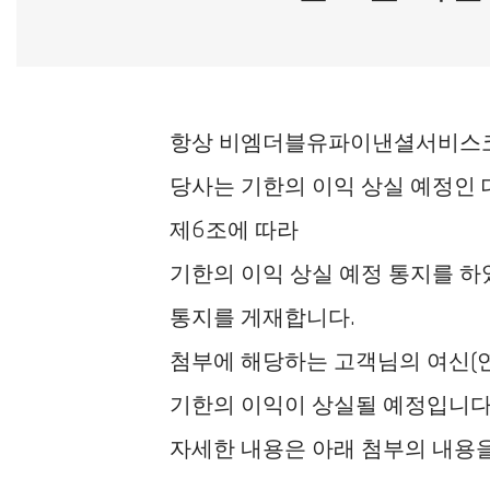
항상 비엠더블유파이낸셜서비스코
당사는 기한의 이익 상실 예정인
제6조에 따라
기한의 이익 상실 예정 통지를 하
통지를 게재합니다.
첨부에 해당하는 고객님의 여신(
기한의 이익이 상실될 예정입니다
자세한 내용은 아래 첨부의 내용