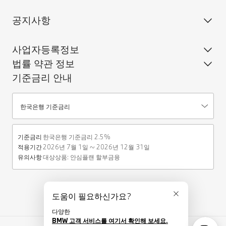
공지사항
사업자등록정보
법률 약관 정보
기준금리 안내
기준금리안내
한국은행 기준금리
기준금리
한국은행 기준금리 2.5%
적용기간
2026년 7월 1일 ~ 2026년 12월 31일
유의사항
대상상품: 안심플랜 할부금융 
도움이 필요하신가요?
닫기
다양한
BMW 고객 서비스를 여기서 확인해 보세요.