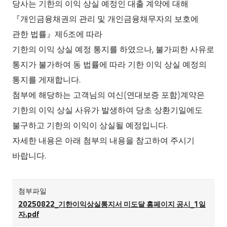
당사는 기한의 이익 상실 예정인 대출 계약에 대해
『개인금융채권의 관리 및 개인금융채무자의 보호에
관한 법률』제6조에 따라
기한의 이익 상실 예정 통지를 하였으나, 불가피한 사유로
통지가 불가하여 동 법률에 따라 기한 이익 상실 예정의
통지를 게재합니다.
첨부에 해당하는 고객님의 여신(연대보증 포함)계약은
기한의 이익 상실 사유가 발생하여 당초 상환기일에도
불구하고 기한의 이익이 상실될 예정입니다.
자세한 내용은 아래 첨부의 내용을 참고하여 주시기
바랍니다.
첨부파일
20250822_기한이익상실통지서 미도달 홈페이지 공시_1일
자.pdf