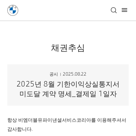
채권추심
공시
2025.08.22
2025년 8월 기한이익상실통지서
미도달 계약 명세_결제일 1일자
항상 비엠더블유파이낸셜서비스코리아를 이용해주셔서
감사합니다.