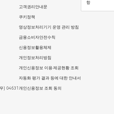
항
고객권리안내문
쿠키정책
영상정보처리기기 운영 관리 방침
금융소비자안전수칙
신용정보활용체제
개인정보처리방침
개인신용정보 이용·제공현황 조회
자동화 평가 결과 등에 대한 안내서
) 04631
개인신용정보 조회 동의