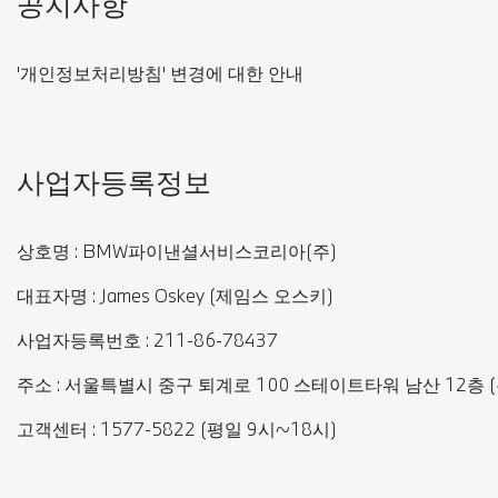
공지사항
'개인정보처리방침' 변경에 대한 안내
사업자등록정보
상호명 : BMW파이낸셜서비스코리아(주)
대표자명 : James Oskey (제임스 오스키)
사업자등록번호 : 211-86-78437
주소 : 서울특별시 중구 퇴계로 100 스테이트타워 남산 12층 (우
고객센터 : 1577-5822 (평일 9시~18시)