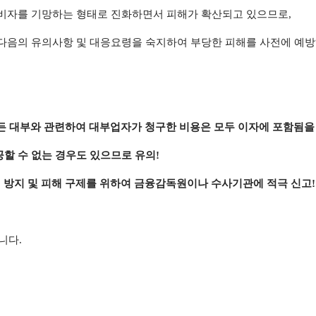
소비자를 기망하는 형태로 진화하면서 피해가 확산되고 있으므로
,
다음의 유의사항 및 대응요령을 숙지하여 부당한 피해를 사전에 예
든 대부와 관련하여 대부업자가 청구한 비용은 모두 이자에 포함됨을
공할 수 없는 경우도 있으므로 유의
!
 방지 및 피해 구제를 위하여 금융감독원이나 수사기관에 적극 신고
!
랍니다
.