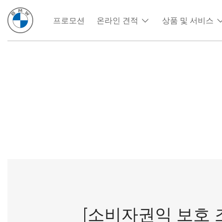
프로모션
온라인 견적
상품 및 서비스
[소비자권익 보호 