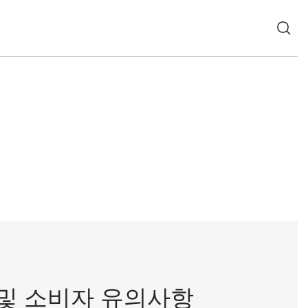
 및 소비자 유의사항