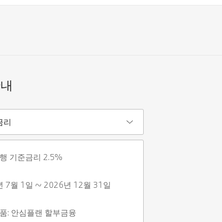
안내
금리
행 기준금리 2.5%
년 7월 1일 ~ 2026년 12월 31일
품: 안심플랜 할부금융 