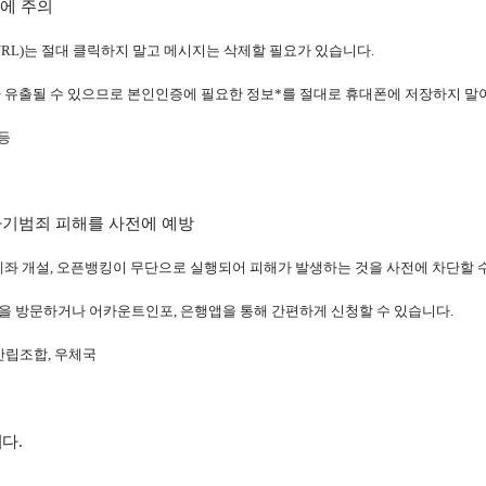
화에 주의
RL)는 절대 클릭하지 말고 메시지는 삭제할 필요가 있습니다.
 유출될 수 있으므로 본인인증에 필요한 정보*를 절대로 휴대폰에 저장하지 말
등
기범죄 피해를 사전에 예방
계좌 개설, 오픈뱅킹이 무단으로 실행되어 피해가 발생하는 것을 사전에 차단할 
 방문하거나 어카운트인포, 은행앱을 통해 간편하게 신청할 수 있습니다.
 산립조합, 우체국
니다
.