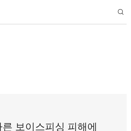
따른 보이스피싱 피해에