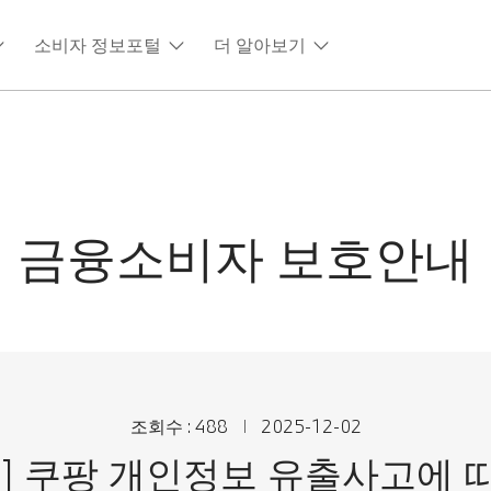
소비자 정보포털
더 알아보기
금융소비자 보호안내
조회수 : 488
2025-12-02
치] 쿠팡 개인정보 유출사고에 