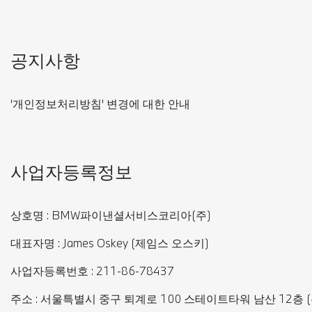
공지사항
'개인정보처리방침' 변경에 대한 안내
사업자등록정보
상호명 : BMW파이낸셜서비스코리아(주)
대표자명 : James Oskey (제임스 오스키)
사업자등록번호 : 211-86-78437
주소 : 서울특별시 중구 퇴계로 100 스테이트타워 남산 12층 (우