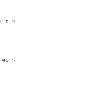
아야 합니다.
수 있습니다.