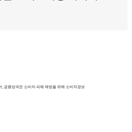
어
,
금융당국은 소비자 피해 예방을 위해 소비자경보