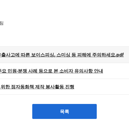
팀
 유출사고에 따른 보이스피싱, 스미싱 등 피해에 주의하세요.pdf
주요 민원·분쟁 사례 등으로 본 소비자 유의사항 안내
 위한 점자동화책 제작 봉사활동 진행
목록