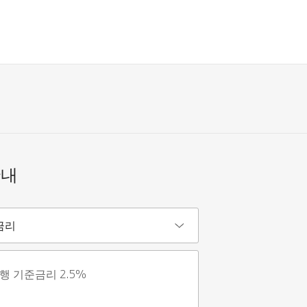
안내
금리
행 기준금리 2.5%