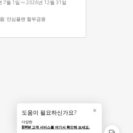
년 7월 1일 ~ 2026년 12월 31일
품: 안심플랜 할부금융 
도움이 필요하신가요?
닫기
다양한
BMW 고객 서비스를 여기서 확인해 보세요.