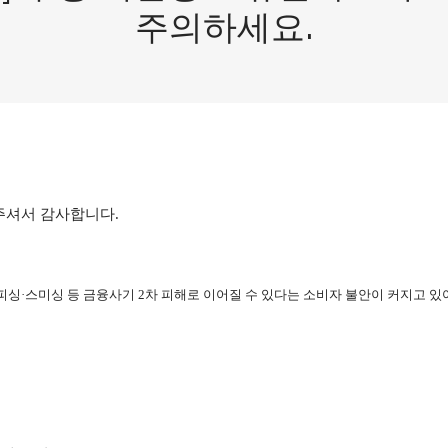
주의하세요.
주셔서 감사합니다.
피싱·스미싱 등 금융사기
2
차 피해로 이어질 수 있다는 소비자 불안이 커지고 있