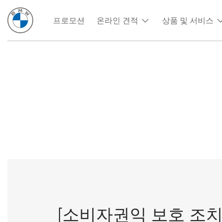
프로모션
온라인 견적
상품 및 서비스
[소비자권익 보호 조