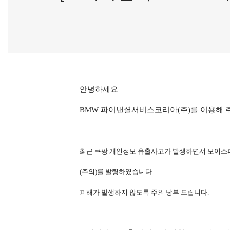
안녕하세요
BMW 파이낸셜서비스코리아(주)를 이용해 
최근 쿠팡 개인정보 유출사고가 발생하면서 보이스
(
주의
)
를 발령하였습니다
.
피해가 발생하지 않도록 주의 당부 드립니다
.