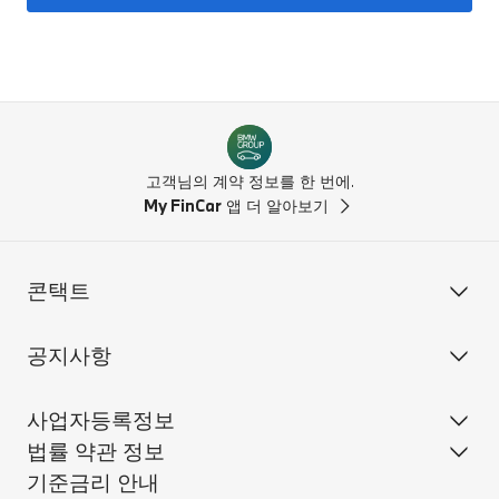
고객님의 계약 정보를 한 번에.
My FinCar
앱 더 알아보기
콘택트
공지사항
사업자등록정보
법률 약관 정보
기준금리 안내