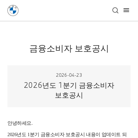
금융소비자 보호공시
2026-04-23
2026년도 1분기 금융소비자
보호공시
안녕하세요
.
2026
년도
1
분기
금융소비자
보호공시
내용이
업데이트
되